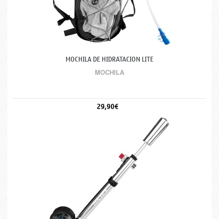
MOCHILA DE HIDRATACION LITE
MOCHILA
29,90€