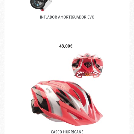
INFLADOR AMORTIGUADOR EVO
43,00€
CASCO HURRICANE