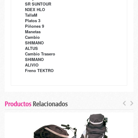
SR SUNTOUR
N3EX HLO
TallaM
Platos 3
Piñones 9
Manetas
Cambio
SHIMANO
ALTUS
Cambio Trasero
SHIMANO
ALIVIO
Freno TEKTRO
Productos
Relacionados