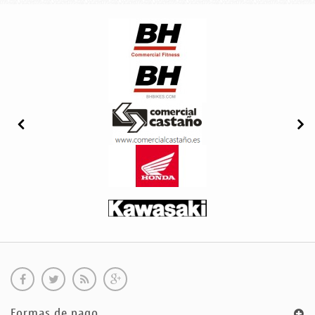
Formas de pago