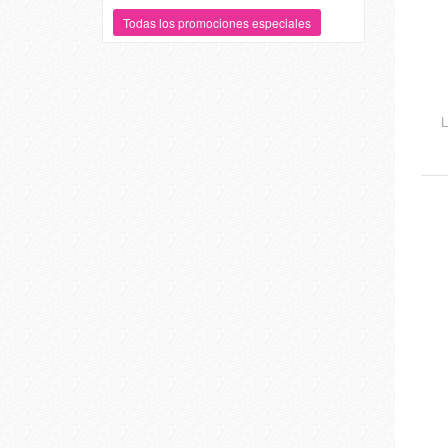
Todas los promociones especiales