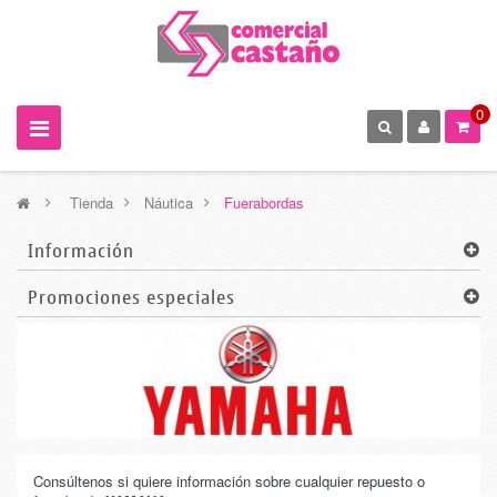
0
>
Tienda
>
Náutica
>
Fuerabordas
Información
Promociones especiales
Consúltenos si quiere información sobre cualquier repuesto o