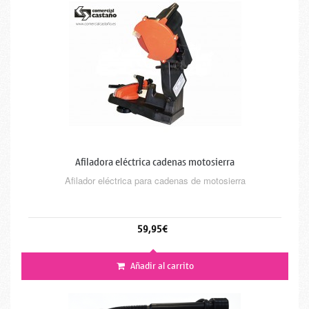
Afiladora eléctrica cadenas motosierra
Afilador eléctrica para cadenas de motosierra
59,95€
Añadir al carrito