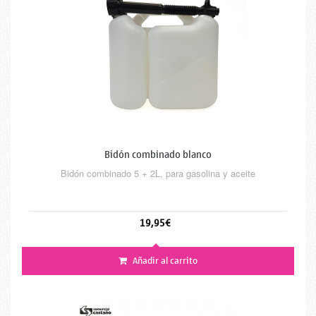
Bidón combinado blanco
Bidón combinado 5 + 2L, para gasolina y aceite
19,95€
Añadir al carrito