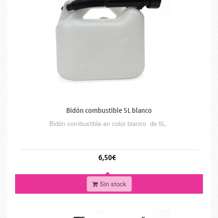
Bidón combustible 5L blanco
Bidón combustible en color blanco de 5L.
6,50€
Sin stock