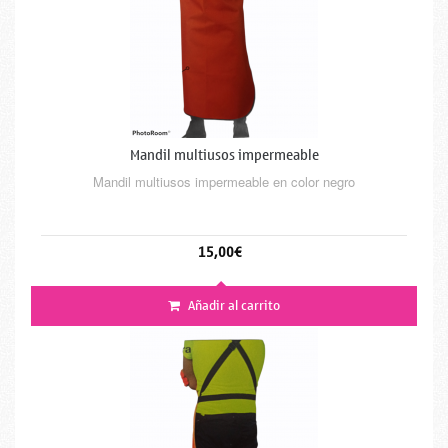
Mandil multiusos impermeable
Mandil multiusos impermeable en color negro
15,00€
Añadir al carrito