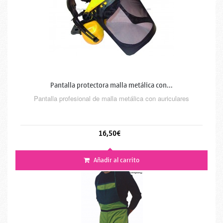
Pantalla protectora malla metálica con...
Pantalla profesional de malla metálica con auriculares
16,50€
Añadir al carrito