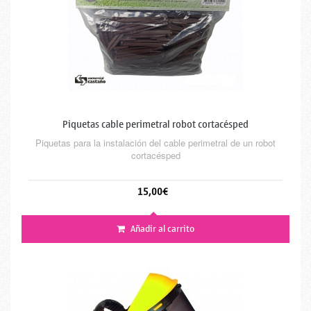
Piquetas cable perimetral robot cortacésped
Piquetas para la instalación del cable perimetral de un robot
cortacésped
15,00€
Añadir al carrito