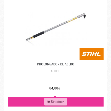
PROLONGADOR DE ACERO
STIHL
84,00€
Sin stock