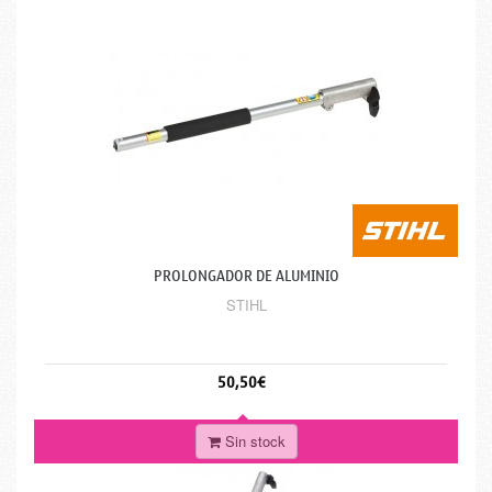
PROLONGADOR DE ALUMINIO
STIHL
50,50€
Sin stock