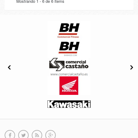
Mostrando 1 - 6 de 6 items