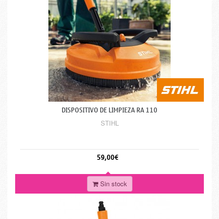
DISPOSITIVO DE LIMPIEZA RA 110
STIHL
59,00€
Sin stock