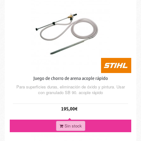
Juego de chorro de arena acople rápido
Para superficies duras, eliminación de óxido y pintura. Usar
con granulado SB 90. acople rápido
195,00€
Sin stock