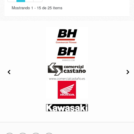
Mostrando 1 - 15 de 25 items