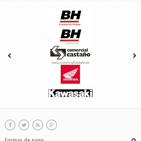
Formas de pago