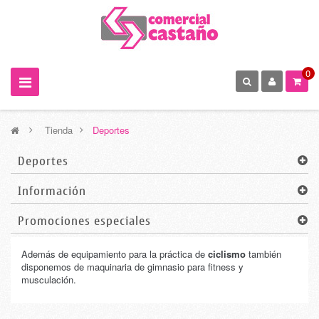
0
>
Tienda
>
Deportes
Deportes
Información
Promociones especiales
Además de equipamiento para la práctica de
ciclismo
también
disponemos de maquinaria de gimnasio para fitness y
musculación.