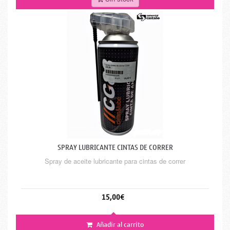
SPRAY LUBRICANTE CINTAS DE CORRER
Spray de aceite lubricante para cintas de correr
15,00€
Añadir al carrito