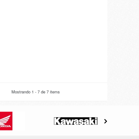
Mostrando 1 - 7 de 7 items