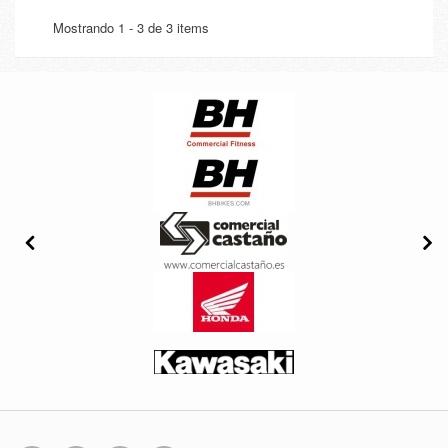
Mostrando 1 - 3 de 3 items