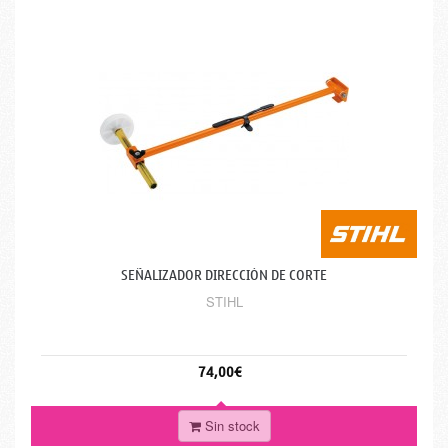
SEÑALIZADOR DIRECCIÓN DE CORTE
STIHL
74,00€
Sin stock