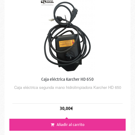
Caja eléctrica Karcher HD 650
Caja eléctrica segunda mano hidrolimpiadora Karcher HD 650
30,00€
Añadir al carrito