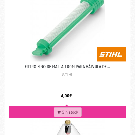
FILTRO FINO DE MALLA 100M PARA VÁLVULA DE...
STIHL
4,90€
Sin stock