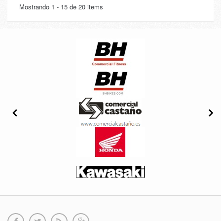
Mostrando 1 - 15 de 20 items