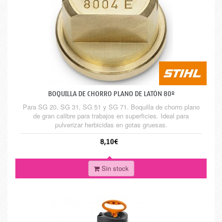
BOQUILLA DE CHORRO PLANO DE LATÓN 80º
Para SG 20, SG 31, SG 51 y SG 71. Boquilla de chorro plano
de gran calibre para trabajos en superficies. Ideal para
pulverizar herbicidas en gotas gruesas.
8,10€
Sin stock