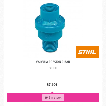
VÁLVULA PRESIÓN 2 BAR
STIHL
37,60€
Sin stock