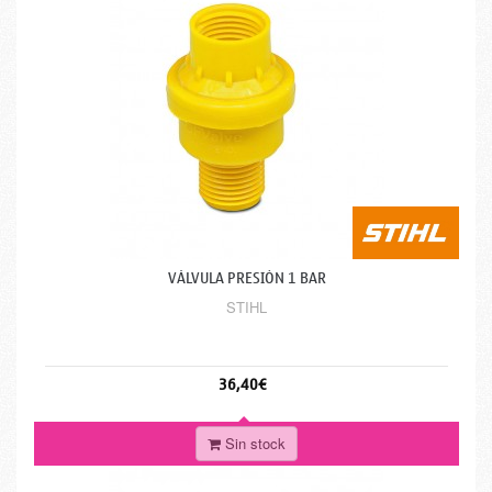
VÁLVULA PRESIÓN 1 BAR
STIHL
36,40€
Sin stock