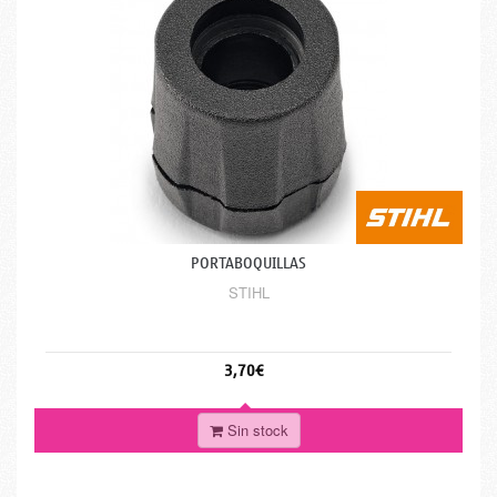
PORTABOQUILLAS
STIHL
3,70€
Sin stock