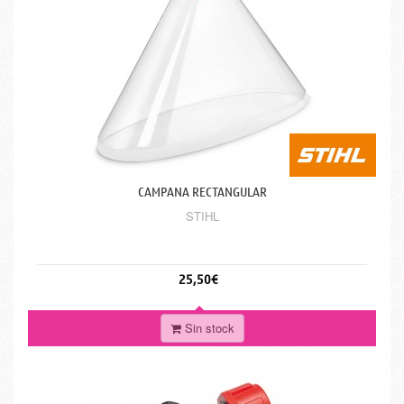
CAMPANA RECTANGULAR
STIHL
25,50€
Sin stock