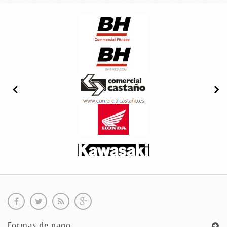
Formas de pago