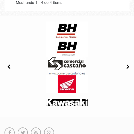
Mostrando 1 - 4 de 4 items