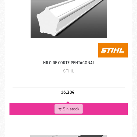
HILO DE CORTE PENTAGONAL
STIHL
16,30€
Sin stock