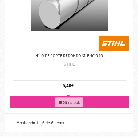
HILO DE CORTE REDONDO SILENCIOSO
STIHL
6,40€
Sin stock
Mostrando 1 - 6 de 6 items