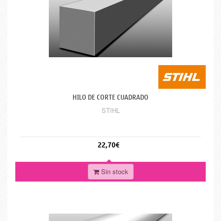
HILO DE CORTE CUADRADO
STIHL
22,70€
Sin stock