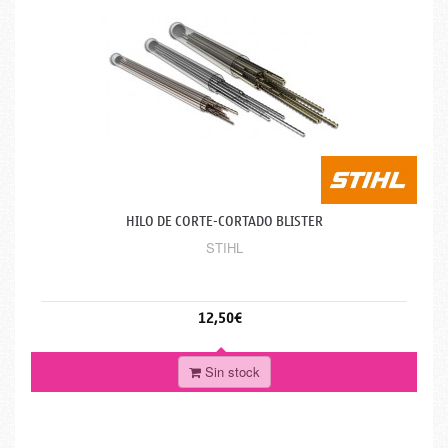
HILO DE CORTE-CORTADO BLISTER
STIHL
12,50€
Sin stock