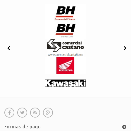
Formas de pago