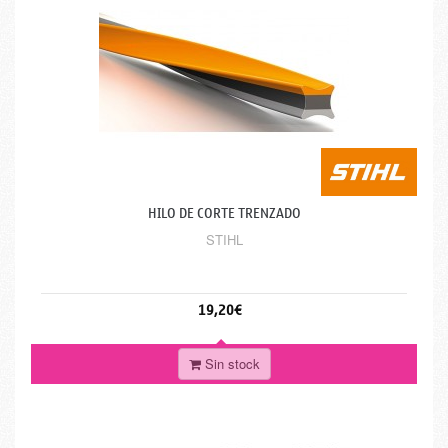
HILO DE CORTE TRENZADO
STIHL
19,20€
Sin stock