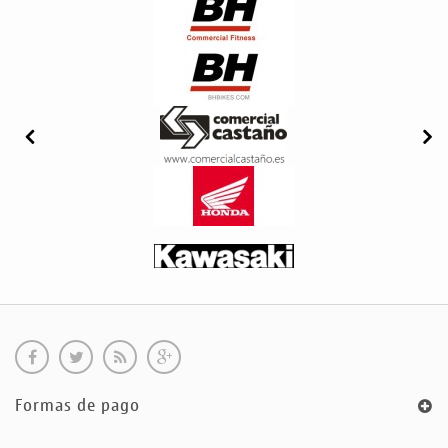
Formas de pago