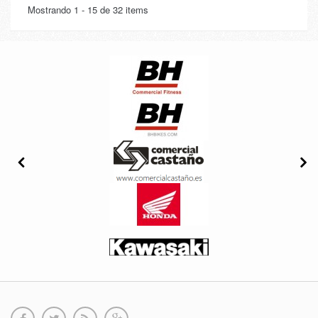
Mostrando 1 - 15 de 32 items