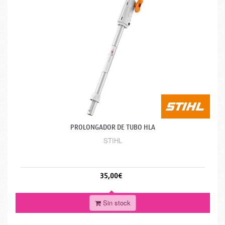
PROLONGADOR DE TUBO HLA
STIHL
35,00€
Sin stock