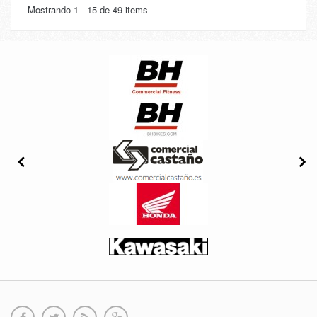
Mostrando 1 - 15 de 49 items