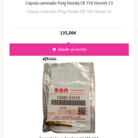
Cúpula carenado Puig Honda CB 750 Hornet 23
Cúpula carenado Puig Honda CB 750 Hornet 23
135,00€
Añadir al carrito