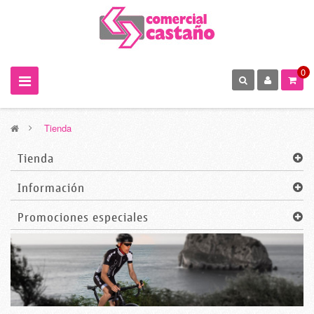
0
>
Tienda
Tienda
Información
Promociones especiales