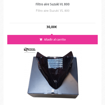
Filtro aire Suzuki VL 800
Filtro aire Suzuki VL 800
30,00€
Añadir al carrito