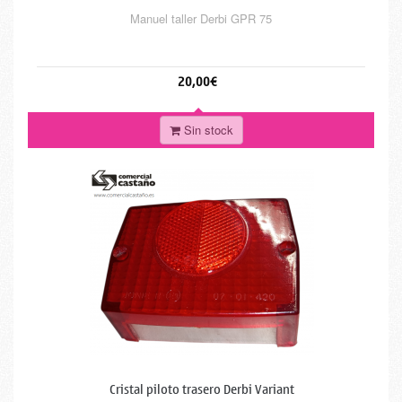
Manuel taller Derbi GPR 75
20,00€
Sin stock
Cristal piloto trasero Derbi Variant