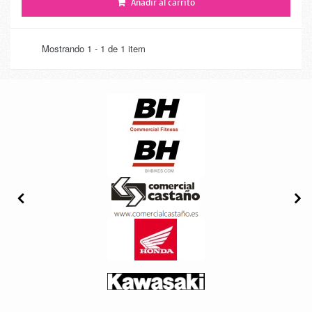
Añadir al carrito
Mostrando 1 - 1 de 1 item