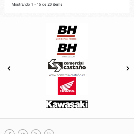
Mostrando 1 - 15 de 26 items