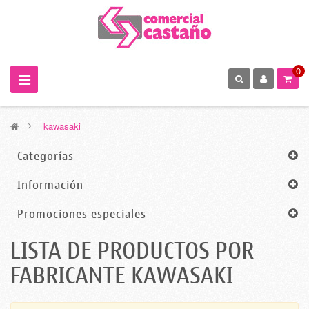
0
>
kawasaki
Categorías
Información
Promociones especiales
LISTA DE PRODUCTOS POR
FABRICANTE KAWASAKI