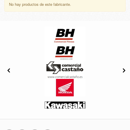
No hay productos de este fabricante.