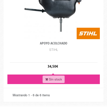
APOYO ACOLCHADO
STIHL
34,50€
Sin stock
Mostrando 1 - 6 de 6 items