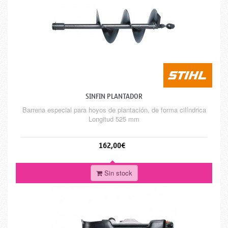
SINFIN PLANTADOR
Barrena especial para hoyos de plantación, de forma cilíndrica
Longitud 525 mm
162,00€
Sin stock