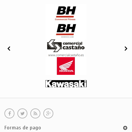
Formas de pago