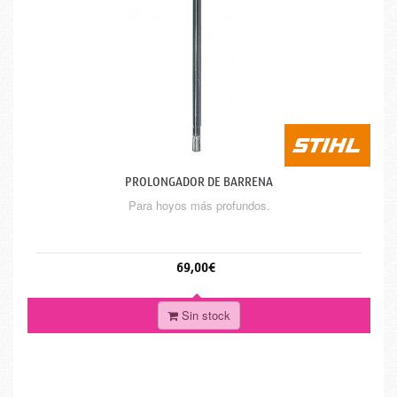
PROLONGADOR DE BARRENA
Para hoyos más profundos.
69,00€
Sin stock