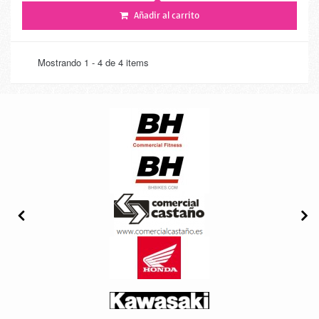
Añadir al carrito
Mostrando 1 - 4 de 4 items