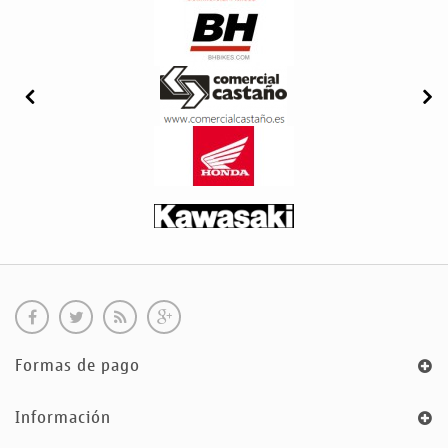
Formas de pago
Información