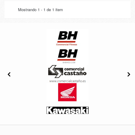
Mostrando 1 - 1 de 1 item