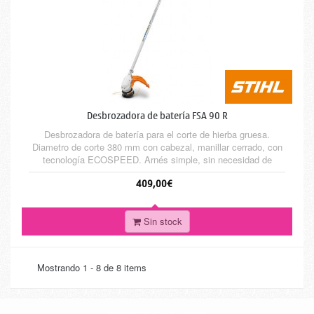
Desbrozadora de batería FSA 90 R
Desbrozadora de batería para el corte de hierba gruesa.
Diametro de corte 380 mm con cabezal, manillar cerrado, con
tecnología ECOSPEED. Arnés simple, sin necesidad de
protección auditivo
409,00€
Sin stock
Mostrando 1 - 8 de 8 items