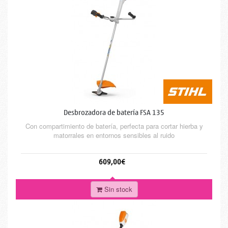
Desbrozadora de batería FSA 135
Con compartimiento de batería, perfecta para cortar hierba y
matorrales en entornos sensibles al ruido
609,00€
Sin stock