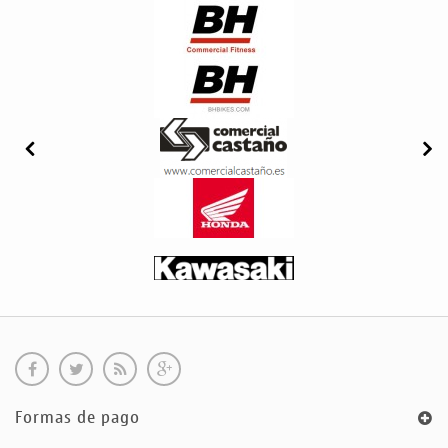
Formas de pago