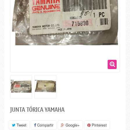
JUNTA TÓRICA YAMAHA
Tweet
Compartir
Google+
Pinterest