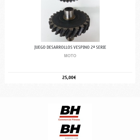
JUEGO DESARROLLOS VESPINO 2ª SERIE
MOTO
25,00€