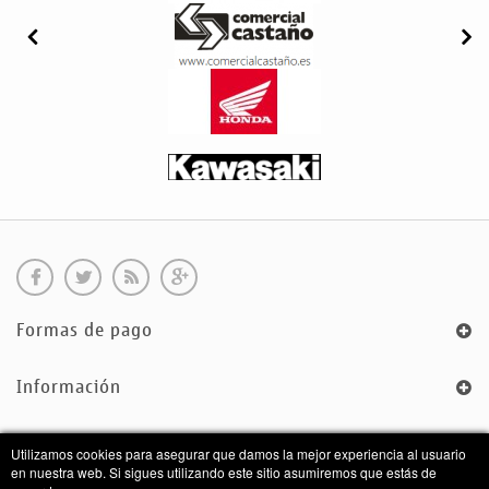
Formas de pago
Información
Sobre Nosotros
Utilizamos cookies para asegurar que damos la mejor experiencia al usuario
en nuestra web. Si sigues utilizando este sitio asumiremos que estás de