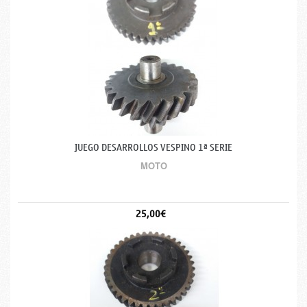
JUEGO DESARROLLOS VESPINO 1ª SERIE
MOTO
25,00€