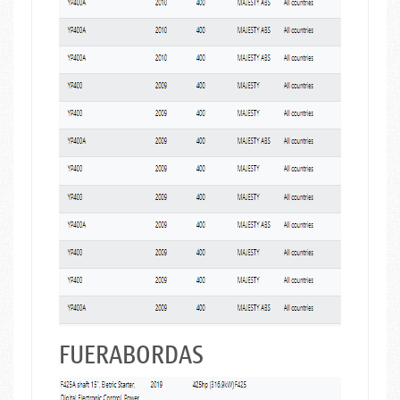
FUERABORDAS