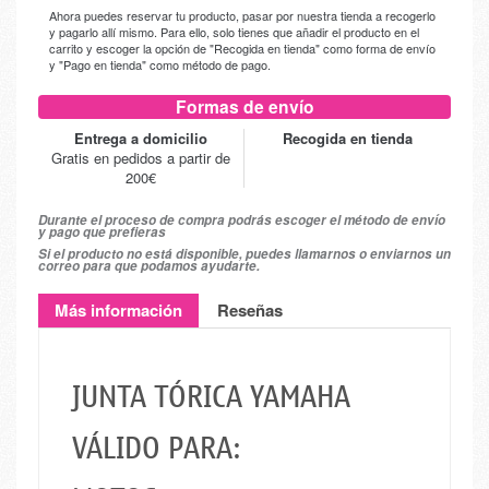
Ahora puedes reservar tu producto, pasar por nuestra tienda a recogerlo
y pagarlo allí mismo. Para ello, solo tienes que añadir el producto en el
carrito y escoger la opción de "Recogida en tienda" como forma de envío
y "Pago en tienda" como método de pago.
Formas de envío
Entrega a domicilio
Recogida en tienda
Gratis en pedidos a partir de
200€
Durante el proceso de compra podrás escoger el método de envío
y pago que prefieras
Si el producto no está disponible, puedes llamarnos o enviarnos un
correo para que podamos ayudarte.
Más información
Reseñas
JUNTA TÓRICA YAMAHA
VÁLIDO PARA: