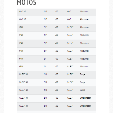
MOTOS