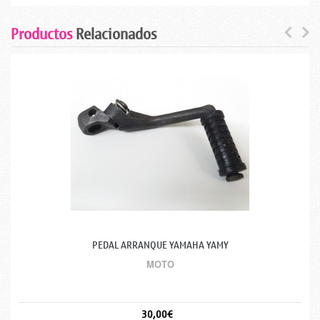
Productos
Relacionados
PEDAL ARRANQUE YAMAHA YAMY
MOTO
30,00€