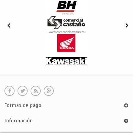
Formas de pago
Información