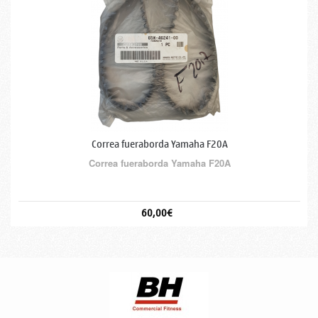
Correa fueraborda Yamaha F20A
Correa fueraborda Yamaha F20A
60,00€