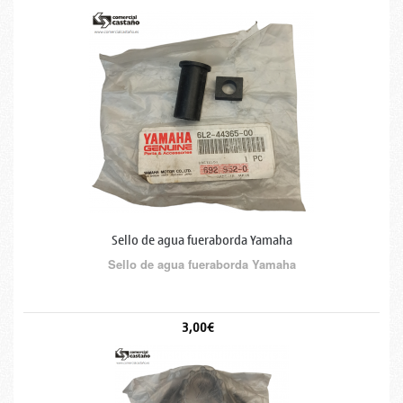
Sello de agua fueraborda Yamaha
Sello de agua fueraborda Yamaha
3,00€