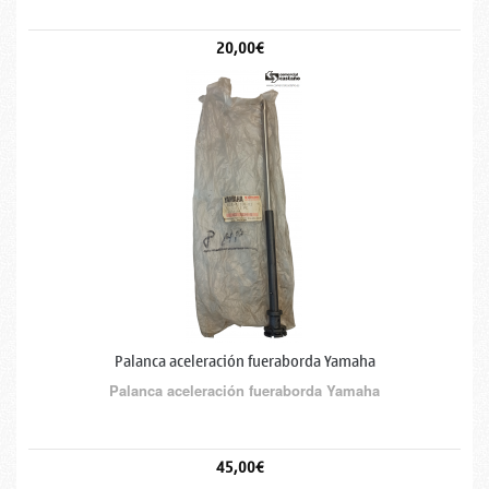
20,00€
Palanca aceleración fueraborda Yamaha
Palanca aceleración fueraborda Yamaha
45,00€