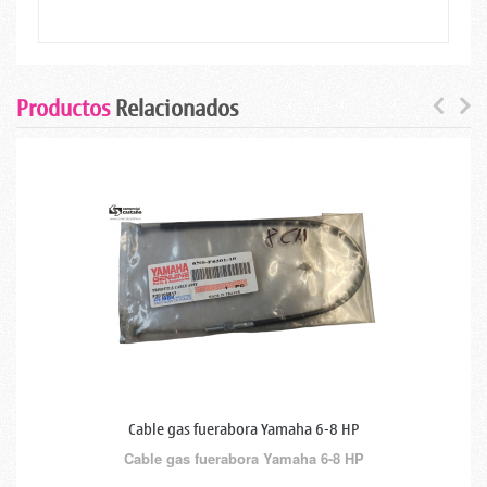
Productos
Relacionados
Cable gas fuerabora Yamaha 6-8 HP
Cable gas fuerabora Yamaha 6-8 HP