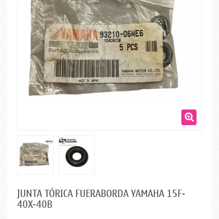
JUNTA TÓRICA FUERABORDA YAMAHA 15F-
40X-40B