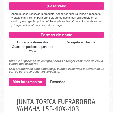
¡Resérvalo!
Ahora puedes reservar tu producto, pasar por nuestra tienda a recogerlo
y pagarlo allí mismo. Para ello, solo tienes que añadir el producto en el
carrito y escoger la opción de "Recogida en tienda" como forma de envío
y "Pago en tienda" como método de pago.
Formas de envío
Entrega a domicilio
Recogida en tienda
Gratis en pedidos a partir de
200€
Durante el proceso de compra podrás escoger el método de envío
y pago que prefieras
Si el producto no está disponible, puedes llamarnos o enviarnos un
correo para que podamos ayudarte.
Más información
Reseñas
JUNTA TÓRICA FUERABORDA
YAMAHA 15F-40X-40B