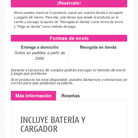
¡Resérvalo!
Ahora puedes reservar tu producto, pasar por nuestra tienda a recogerlo
y pagarlo allí mismo. Para ello, solo tienes que añadir el producto en el
carrito y escoger la opción de "Recogida en tienda" como forma de envío
y "Pago en tienda" como método de pago.
Formas de envío
Entrega a domicilio
Recogida en tienda
Gratis en pedidos a partir de
200€
Durante el proceso de compra podrás escoger el método de envío
y pago que prefieras
Si el producto no está disponible, puedes llamarnos o enviarnos un
correo para que podamos ayudarte.
Más información
Reseñas
INCLUYE BATERÍA Y
CARGADOR