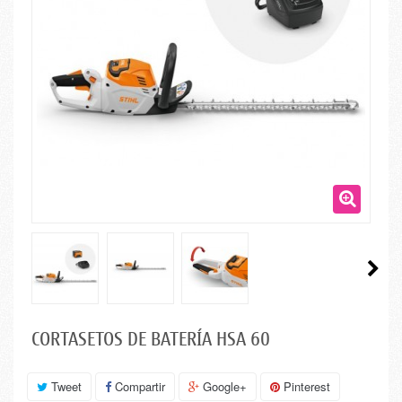
CORTASETOS DE BATERÍA HSA 60
Tweet
Compartir
Google+
Pinterest