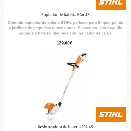
Soplador de batería BGA 45
Cómodo soplador de batería STIHL perfecto para limpiar patios
y jardines de pequeñas dimensiones. Silencioso, con boquilla
redonda y batería integrada con indicador de carga.
129,00€
Desbrozadora de batería FSA 45