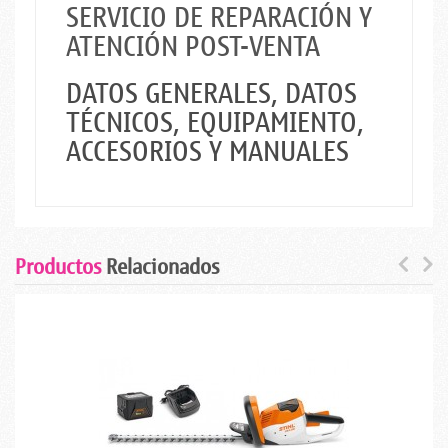
SERVICIO DE REPARACIÓN Y
ATENCIÓN POST-VENTA
DATOS GENERALES, DATOS
TÉCNICOS, EQUIPAMIENTO,
ACCESORIOS Y MANUALES
Productos
Relacionados