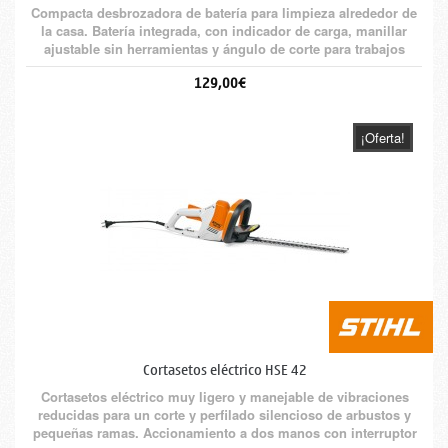
Compacta desbrozadora de batería para limpieza alrededor de
la casa. Batería integrada, con indicador de carga, manillar
ajustable sin herramientas y ángulo de corte para trabajos
verticales.
129,00€
¡Oferta!
Cortasetos eléctrico HSE 42
Cortasetos eléctrico muy ligero y manejable de vibraciones
reducidas para un corte y perfilado silencioso de arbustos y
pequeñas ramas. Accionamiento a dos manos con interruptor