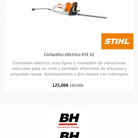
Cortasetos eléctrico HSE 42
Cortasetos eléctrico muy ligero y manejable de vibraciones
reducidas para un corte y perfilado silencioso de arbustos y
pequeñas ramas. Accionamiento a dos manos con interruptor
de conexión en el manillar.
125,00€
139,00€