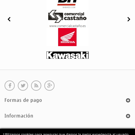
Formas de pago
Información
Sobre Nosotros
Utilizamos cookies para asegurar que damos la mejor experiencia al usuario