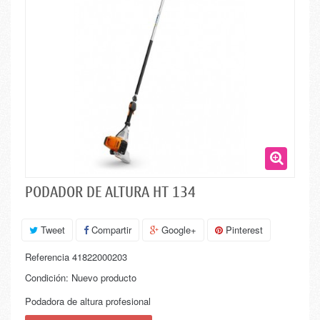
PODADOR DE ALTURA HT 134
Tweet
Compartir
Google+
Pinterest
Referencia
41822000203
Condición:
Nuevo producto
Podadora de altura profesional