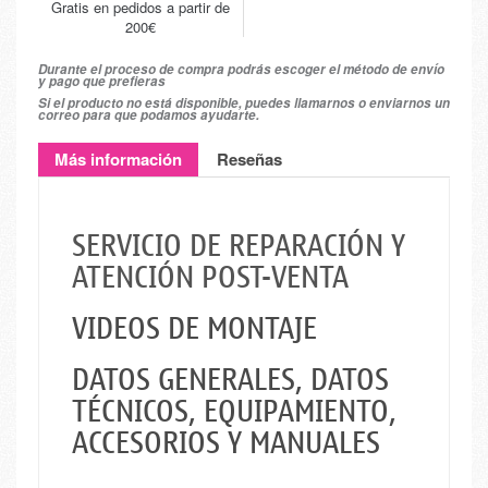
Gratis en pedidos a partir de
200€
Durante el proceso de compra podrás escoger el método de envío
y pago que prefieras
Si el producto no está disponible, puedes llamarnos o enviarnos un
correo para que podamos ayudarte.
Más información
Reseñas
SERVICIO DE REPARACIÓN Y
ATENCIÓN POST-VENTA
VIDEOS DE MONTAJE
DATOS GENERALES, DATOS
TÉCNICOS, EQUIPAMIENTO,
ACCESORIOS Y MANUALES