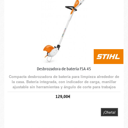
Desbrozadora de batería FSA 45
Compacta desbrozadora de batería para limpieza alrededor de
la casa. Batería integrada, con indicador de carga, manillar
ajustable sin herramientas y ángulo de corte para trabajos
verticales.
129,00€
¡Oferta!