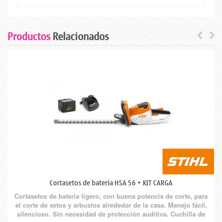
Productos
Relacionados
Cortasetos de batería HSA 56 + KIT CARGA
Cortasetos de batería ligero, con buena potencia de corte, para
el corte de setos y arbustos alrededor de la casa. Manejo fácil,
silencioso. Sin necesidad de protección auditiva. Cuchilla de