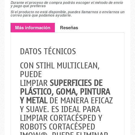
Durante el proceso de compra podrás escoger el método de envío
y pago que prefieras
Si el producto no está disponible, puedes llamarnos o enviarnos un
correo para que podamos ayudarte.
Más información
Reseñas
DATOS TÉCNICOS
CON STIHL MULTICLEAN,
PUEDE
LIMPIAR
SUPERFICIES DE
PLÁSTICO, GOMA, PINTURA
Y METAL
DE MANERA EFICAZ
Y SUAVE. ES IDEAL PARA
LIMPIAR CORTACÉSPED Y
ROBOTS CORTACÉSPED