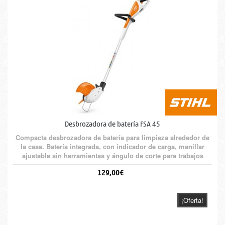
Desbrozadora de batería FSA 45
Compacta desbrozadora de batería para limpieza alrededor de
la casa. Batería integrada, con indicador de carga, manillar
ajustable sin herramientas y ángulo de corte para trabajos
verticales.
129,00€
¡Oferta!