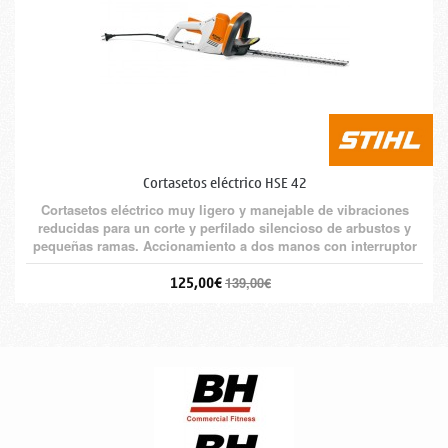
Cortasetos eléctrico HSE 42
Cortasetos eléctrico muy ligero y manejable de vibraciones
reducidas para un corte y perfilado silencioso de arbustos y
pequeñas ramas. Accionamiento a dos manos con interruptor
de conexión en el manillar.
125,00€
139,00€