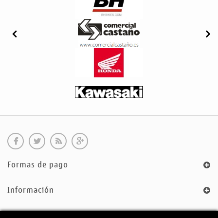
Formas de pago
Información
Sobre Nosotros