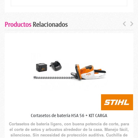
Productos
Relacionados
Cortasetos de batería HSA 56 + KIT CARGA
Cortasetos de batería ligero, con buena potencia de corte, para
el corte de setos y arbustos alrededor de la casa. Manejo fácil,
silencioso. Sin necesidad de protección auditiva. Cuchilla de