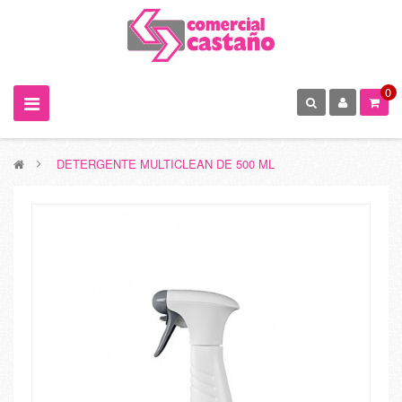
0
>
DETERGENTE MULTICLEAN DE 500 ML