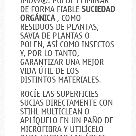
IMOW®. PUEDE ELIMINAR
DE FORMA FIABLE
SUCIEDAD
ORGÁNICA
, COMO
RESIDUOS DE PLANTAS,
SAVIA DE PLANTAS O
POLEN, ASÍ COMO INSECTOS
Y, POR LO TANTO,
GARANTIZAR UNA MEJOR
VIDA ÚTIL DE LOS
DISTINTOS MATERIALES.
ROCÍE LAS SUPERFICIES
SUCIAS DIRECTAMENTE CON
STIHL MULTICLEAN O
APLÍQUELO EN UN PAÑO DE
MICROFIBRA Y UTILÍCELO