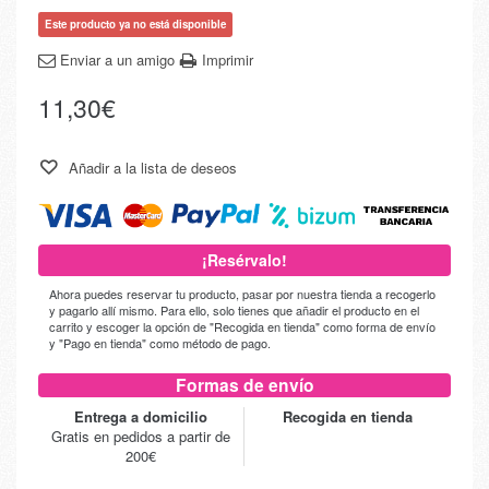
Este producto ya no está disponible
Enviar a un amigo
Imprimir
11,30€
Añadir a la lista de deseos
¡Resérvalo!
Ahora puedes reservar tu producto, pasar por nuestra tienda a recogerlo
y pagarlo allí mismo. Para ello, solo tienes que añadir el producto en el
carrito y escoger la opción de "Recogida en tienda" como forma de envío
y "Pago en tienda" como método de pago.
Formas de envío
Entrega a domicilio
Recogida en tienda
Gratis en pedidos a partir de
200€