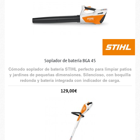
Soplador de batería BGA 45
Cómodo soplador de batería STIHL perfecto para limpiar patios
y jardines de pequeñas dimensiones. Silencioso, con boquilla
redonda y batería integrada con indicador de carga.
129,00€