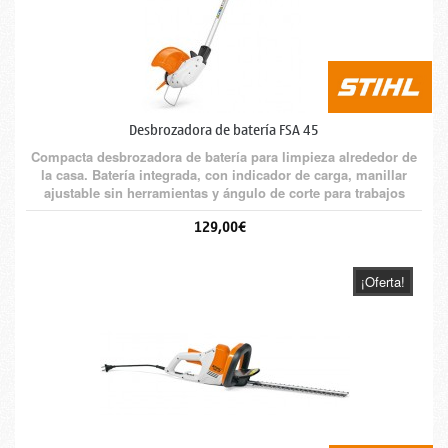
Desbrozadora de batería FSA 45
Compacta desbrozadora de batería para limpieza alrededor de
la casa. Batería integrada, con indicador de carga, manillar
ajustable sin herramientas y ángulo de corte para trabajos
verticales.
129,00€
¡Oferta!