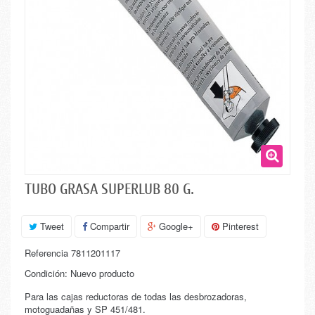
TUBO GRASA SUPERLUB 80 G.
Tweet
Compartir
Google+
Pinterest
Referencia
7811201117
Condición:
Nuevo producto
Para las cajas reductoras de todas las desbrozadoras,
motoguadañas y SP 451/481.