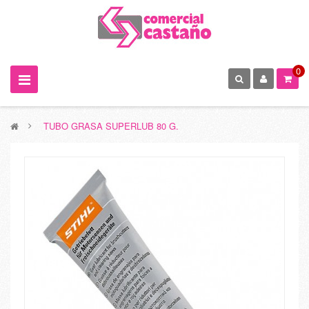
0
>
TUBO GRASA SUPERLUB 80 G.