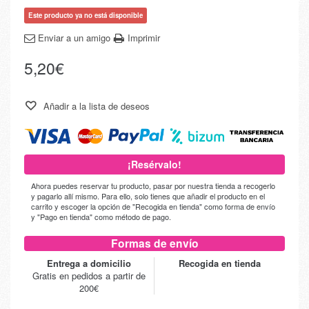
Este producto ya no está disponible
Enviar a un amigo
Imprimir
5,20€
Añadir a la lista de deseos
¡Resérvalo!
Ahora puedes reservar tu producto, pasar por nuestra tienda a recogerlo
y pagarlo allí mismo. Para ello, solo tienes que añadir el producto en el
carrito y escoger la opción de "Recogida en tienda" como forma de envío
y "Pago en tienda" como método de pago.
Formas de envío
Entrega a domicilio
Recogida en tienda
Gratis en pedidos a partir de
200€