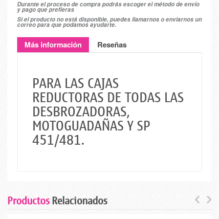
Durante el proceso de compra podrás escoger el método de envío
y pago que prefieras
Si el producto no está disponible, puedes llamarnos o enviarnos un
correo para que podamos ayudarte.
Más información
Reseñas
PARA LAS CAJAS
REDUCTORAS DE TODAS LAS
DESBROZADORAS,
MOTOGUADAÑAS Y SP
451/481.
Productos
Relacionados