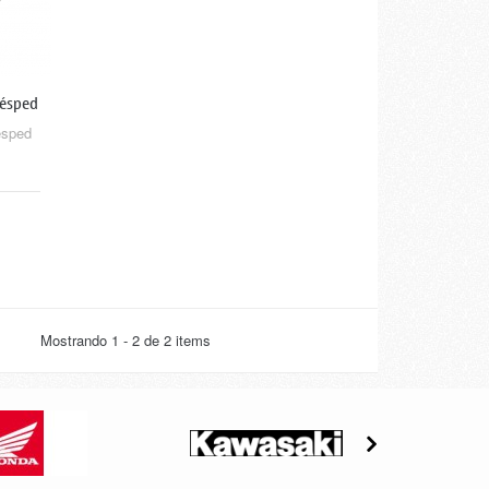
césped
ésped
Mostrando 1 - 2 de 2 items