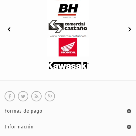
Formas de pago
Información