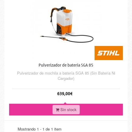
Pulverizador de batería SGA 85
Pulverizador de mochila a batería SGA 85 (Sin Batería Ni
Cargador)
639,00€
Sin stock
Mostrando 1 - 1 de 1 item