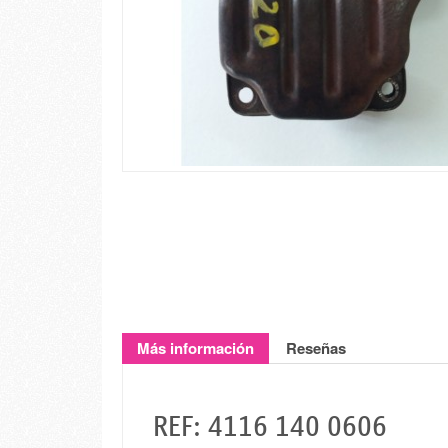
Más información
Reseñas
REF: 4116 140 0606