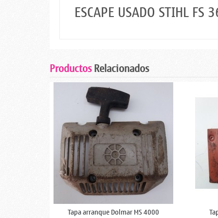
ESCAPE USADO STIHL FS 3
Productos
Relacionados
Tapa arranque Dolmar MS 4000
Ta